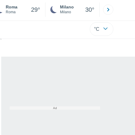
Roma
Milano
Bergamo
29°
30°
Roma
Milano
Bergamo
°C