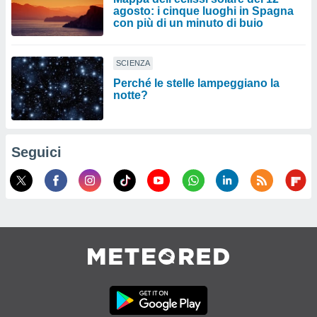
agosto: i cinque luoghi in Spagna
con più di un minuto di buio
SCIENZA
Perché le stelle lampeggiano la
notte?
Seguici