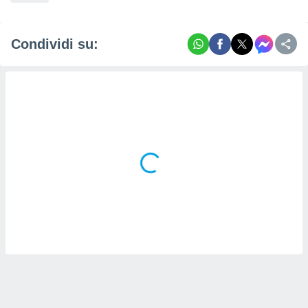
Condividi su: