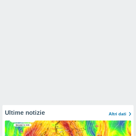
Ultime notizie
Altri dati