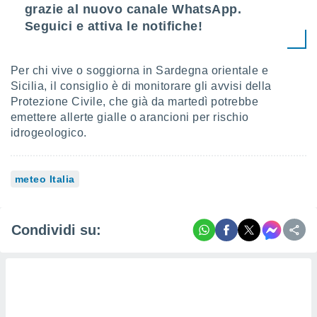
grazie al nuovo canale WhatsApp.
Seguici e attiva le notifiche!
Per chi vive o soggiorna in Sardegna orientale e
Sicilia, il consiglio è di monitorare gli avvisi della
Protezione Civile, che già da martedì potrebbe
emettere allerte gialle o arancioni per rischio
idrogeologico.
meteo Italia
Condividi su: