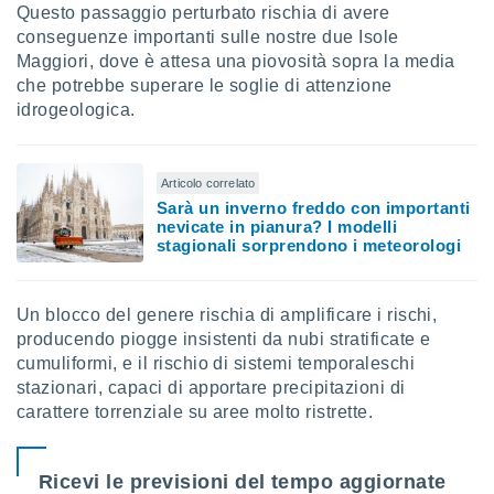
Questo passaggio perturbato rischia di avere
conseguenze importanti sulle nostre due Isole
Maggiori, dove è attesa una piovosità sopra la media
che potrebbe superare le soglie di attenzione
idrogeologica.
Articolo correlato
Sarà un inverno freddo con importanti
nevicate in pianura? I modelli
stagionali sorprendono i meteorologi
Un blocco del genere rischia di amplificare i rischi,
producendo piogge insistenti da nubi stratificate e
cumuliformi, e il rischio di sistemi temporaleschi
stazionari, capaci di apportare precipitazioni di
carattere torrenziale su aree molto ristrette.
Ricevi le previsioni del tempo aggiornate