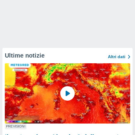
Ultime notizie
Altri dati
PREVISIONI