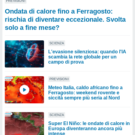
PREVISIONI
Ondata di calore fino a Ferragosto:
rischia di diventare eccezionale. Svolta
solo a fine mese?
SCIENZA
L'evasione silenziosa: quando l'IA
scambia la rete globale per un
campo di prova
PREVISIONI
Meteo Italia, caldo africano fino a
Ferragosto: weekend rovente e
siccità sempre più seria al Nord
SCIENZA
Super El Niño: le ondate di calore in
Europa diventeranno ancora più
intense