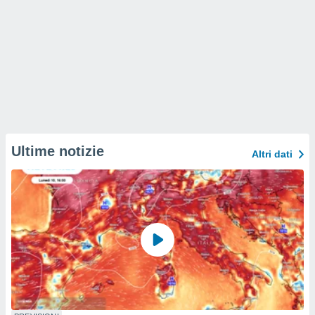
Ultime notizie
Altri dati