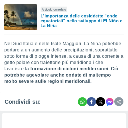
Articolo correlato
L'importanza delle cosiddette "onde
equatoriali" nello sviluppo di El Niño e
La Niña
Nel Sud Italia e nelle Isole Maggiori, La Niña potrebbe
portare a un aumento delle precipitazioni, soprattutto
sotto forma di piogge intense, a causa di una corrente a
getto polare con traiettorie più meridionali che
favorisce
la formazione di cicloni mediterranei. Ciò
potrebbe agevolare anche ondate di maltempo
molto severe sulle regioni meridionali.
Condividi su: