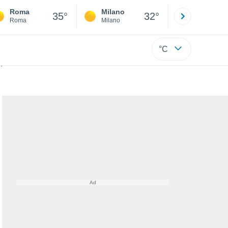
Roma
Milano
Bergamo
35°
32°
Roma
Milano
Bergamo
°C