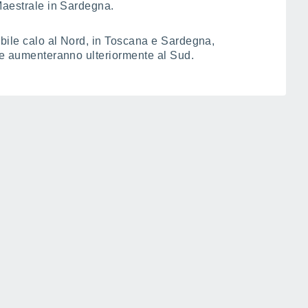
Maestrale in Sardegna.
bile calo al Nord, in Toscana e Sardegna,
tre aumenteranno ulteriormente al Sud.