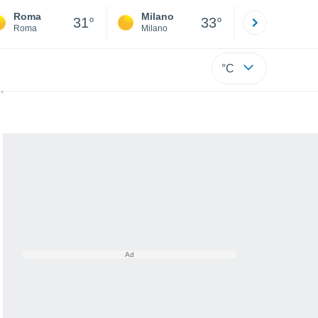
Roma
Milano
Bergamo
31°
33°
Roma
Milano
Bergamo
°C