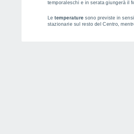
temporaleschi e in serata giungerà il 
Le
temperature
sono previste in sensi
stazionarie sul resto del Centro, men