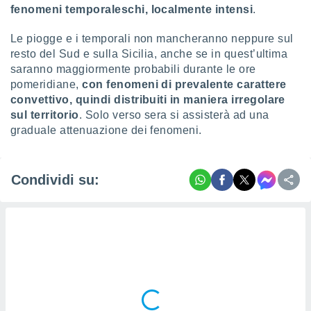
fenomeni temporaleschi, localmente intensi
.
Le piogge e i temporali non mancheranno neppure sul
resto del Sud e sulla Sicilia, anche se in quest’ultima
saranno maggiormente probabili durante le ore
pomeridiane,
con fenomeni di prevalente carattere
convettivo, quindi distribuiti in maniera irregolare
sul territorio
. Solo verso sera si assisterà ad una
graduale attenuazione dei fenomeni.
Condividi su: