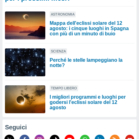
ASTRONOMIA
Mappa dell'eclissi solare del 12
agosto: i cinque luoghi in Spagna
con più di un minuto di buio
SCIENZA
Perché le stelle lampeggiano la
notte?
TEMPO LIBERO
I migliori programmi e luoghi per
godersi l'eclissi solare del 12
agosto
Seguici