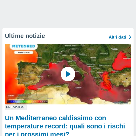
Ultime notizie
Altri dati
PREVISIONI
Un Mediterraneo caldissimo con
temperature record: quali sono i rischi
per i prossimi mesi?