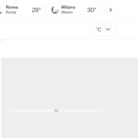
Roma
Milano
Bergamo
28°
30°
Roma
Milano
Bergamo
°C