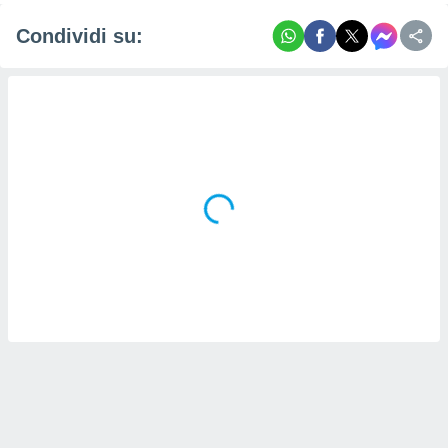
Condividi su: