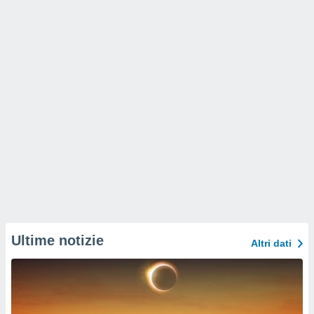
Ultime notizie
Altri dati