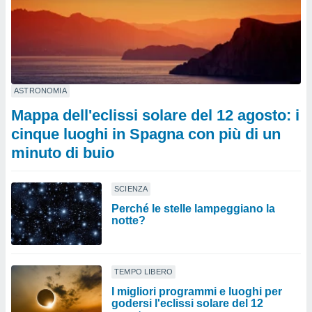
ASTRONOMIA
Mappa dell'eclissi solare del 12 agosto: i
cinque luoghi in Spagna con più di un
minuto di buio
SCIENZA
Perché le stelle lampeggiano la
notte?
TEMPO LIBERO
I migliori programmi e luoghi per
godersi l'eclissi solare del 12