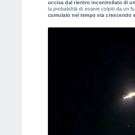
uccisa dal rientro incontrollato di u
la probabilità di essere colpiti da un 
cumulato nel tempo sta crescendo 