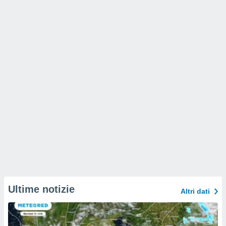
Ultime notizie
Altri dati