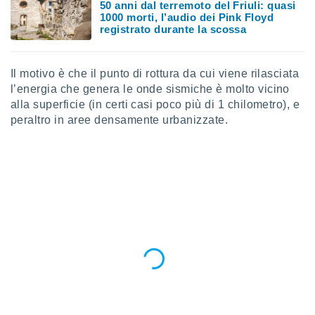
50 anni dal terremoto del Friuli: quasi
1000 morti, l’audio dei Pink Floyd
registrato durante la scossa
Il motivo è che
il punto di rottura da cui viene rilasciata
l’energia che genera le onde sismiche è molto vicino
alla superficie (in certi casi poco più di 1 chilometro), e
peraltro in aree densamente urbanizzate.