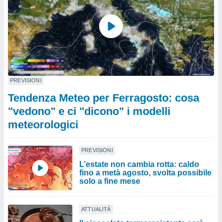
PREVISIONI
Tendenza Meteo per Ferragosto: cosa
"vedono" e ci "dicono" i modelli
meteorologici
PREVISIONI
L’estate non cambia rotta: caldo
fino a metà agosto, svolta possibile
solo a fine mese
ATTUALITÀ