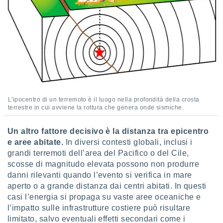
L'ipocentro di un terremoto è il luogo nella profondità della crosta
terrestre in cui avviene la rottura che genera onde sismiche.
Un altro fattore decisivo è la distanza tra epicentro
e aree abitate.
In diversi contesti globali, inclusi i
grandi terremoti dell’area del Pacifico o del Cile,
scosse di magnitudo elevata possono non produrre
danni rilevanti quando l’evento si verifica in mare
aperto o a grande distanza dai centri abitati. In questi
casi l’energia si propaga su vaste aree oceaniche e
l’impatto sulle infrastrutture costiere può risultare
limitato, salvo eventuali effetti secondari come i