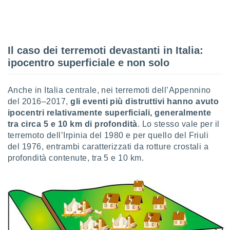
Il caso dei terremoti devastanti in Italia:
ipocentro superficiale e non solo
Anche in Italia centrale, nei terremoti dell’Appennino
del 2016–2017,
gli eventi più distruttivi hanno avuto
ipocentri relativamente superficiali, generalmente
tra circa 5 e 10 km di profondità
. Lo stesso vale per il
terremoto dell’Irpinia del 1980 e per quello del Friuli
del 1976, entrambi caratterizzati da rotture crostali a
profondità contenute, tra 5 e 10 km.