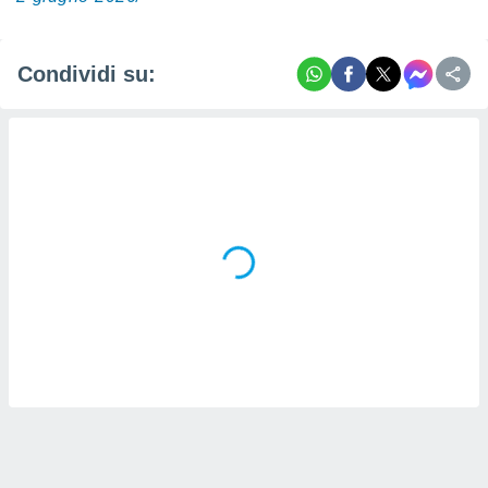
Condividi su: