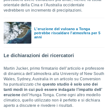
orientale della Cina e l'Australia occidentale
vedrebbero un incremento di precipitazioni.
L'eruzione del vulcano a Tonga
potrebbe riscaldare l'atmosfera per 5
anni
Le dichiarazioni dei ricercatori
Martin Jucker, primo firmatario dell’articolo e professore
di dinamica dell’atmosfera alla University of New South
Wales, Sydney, Australia in un articolo su Conversion
ha puntualizzato che
questo studio è solo uno dei
tanti modi in cui può essere indagato l’impatto dell’
eruzione
dell’Hunga Tonga. Come ogni altro modello
climatico, quello utilizzato non è perfetto e si dichiara
aperto a discutere e rivedere i risultati.