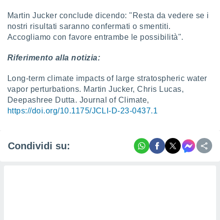
Martin Jucker conclude dicendo: "Resta da vedere se i
nostri risultati saranno confermati o smentiti.
Accogliamo con favore entrambe le possibilità".
Riferimento alla notizia:
Long-term climate impacts of large stratospheric water
vapor perturbations. Martin Jucker, Chris Lucas,
Deepashree Dutta. Journal of Climate,
https://doi.org/10.1175/JCLI-D-23-0437.1
Condividi su: