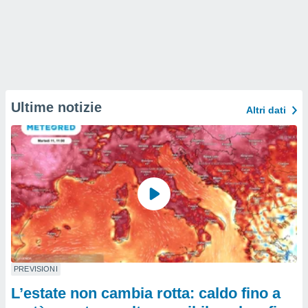
Ultime notizie
Altri dati
PREVISIONI
L’estate non cambia rotta: caldo fino a