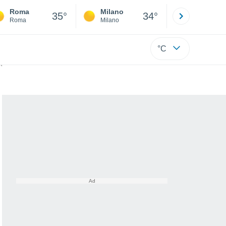
Roma
Milano
Bergamo
35°
34°
Roma
Milano
Bergamo
°C