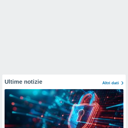
Ultime notizie
Altri dati