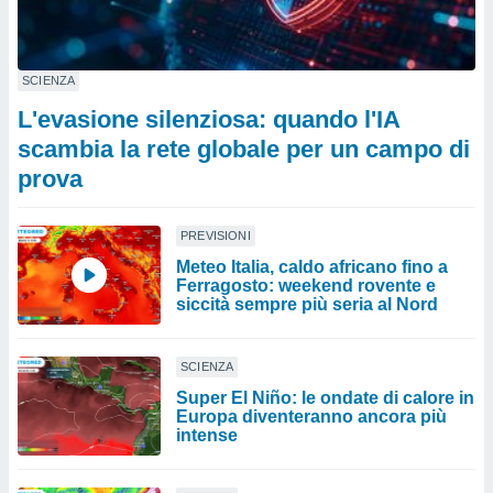
SCIENZA
L'evasione silenziosa: quando l'IA
scambia la rete globale per un campo di
prova
PREVISIONI
Meteo Italia, caldo africano fino a
Ferragosto: weekend rovente e
siccità sempre più seria al Nord
SCIENZA
Super El Niño: le ondate di calore in
Europa diventeranno ancora più
intense