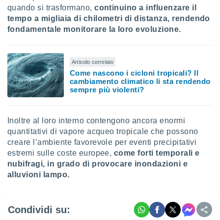
quando si trasformano,
continuino a influenzare il
tempo a migliaia di chilometri di distanza, rendendo
fondamentale monitorare la loro evoluzione.
Articolo correlato
Come nascono i cicloni tropicali? Il
cambiamento climatico li sta rendendo
sempre più violenti?
Inoltre al loro interno contengono ancora enormi
quantitativi di vapore acqueo tropicale che possono
creare l’ambiente favorevole per eventi precipitativi
estremi sulle coste europee,
come forti temporali e
nubifragi, in grado di provocare inondazioni e
alluvioni lampo.
Condividi su: