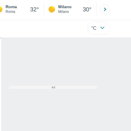
Roma
Milano
Bergamo
32°
30°
Roma
Milano
Bergamo
°C