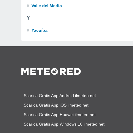
Valle del Medio
Y
Yacuíba
Scarica Gratis App Android ilmeteo.net
Scarica Gratis App iOS ilmeteo.net
Scarica Gratis App Huawei ilmeteo.net
Scarica Gratis App Windows 10 ilmeteo.net