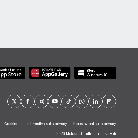
Cookies
Informativa sulla privacy
Impostazioni sulla privacy
2026 Meteored. Tutti i diritti riservati