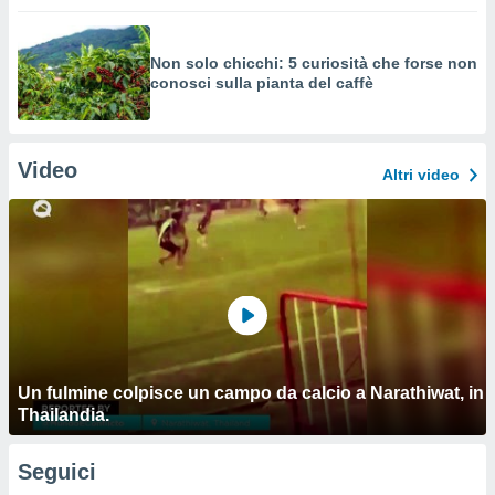
Non solo chicchi: 5 curiosità che forse non
conosci sulla pianta del caffè
Video
Altri video
Un fulmine colpisce un campo da calcio a Narathiwat, in
Thailandia.
Seguici