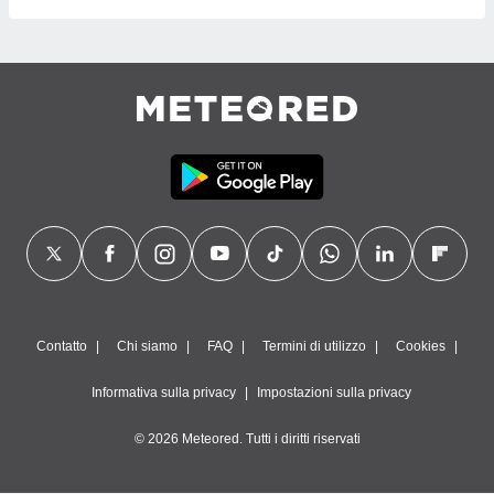
Contatto
Chi siamo
FAQ
Termini di utilizzo
Cookies
Informativa sulla privacy
Impostazioni sulla privacy
© 2026 Meteored. Tutti i diritti riservati