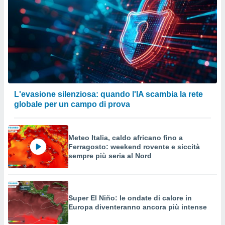
L'evasione silenziosa: quando l'IA scambia la rete
globale per un campo di prova
Meteo Italia, caldo africano fino a
Ferragosto: weekend rovente e siccità
sempre più seria al Nord
Super El Niño: le ondate di calore in
Europa diventeranno ancora più intense