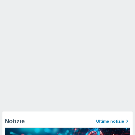
Notizie
Ultime notizie