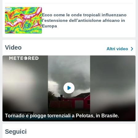
Ecco come le onde tropicali influenzano
l’estensione dell’anticiclone africano in
Europa
Video
Altri video
Tornado e piogge torrenziali a Pelotas, in Brasile.
Seguici