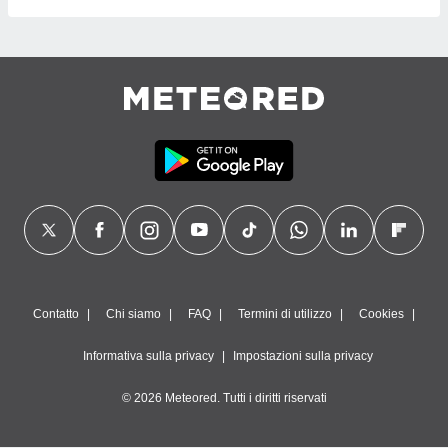
Contatto
Chi siamo
FAQ
Termini di utilizzo
Cookies
Informativa sulla privacy
Impostazioni sulla privacy
© 2026 Meteored. Tutti i diritti riservati