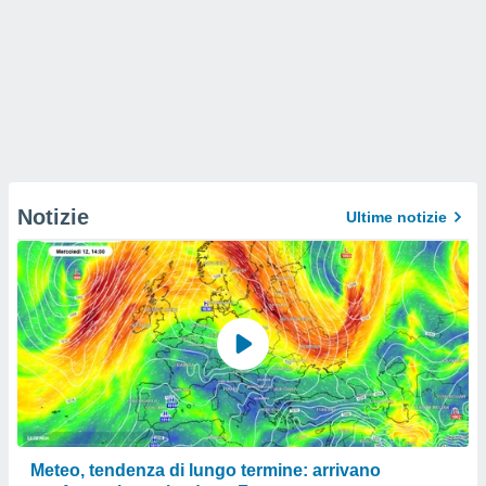
Notizie
Ultime notizie
Meteo, tendenza di lungo termine: arrivano