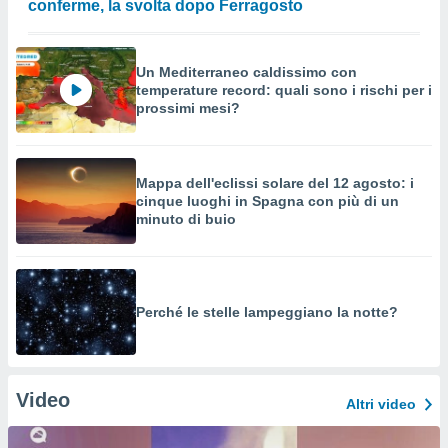
conferme, la svolta dopo Ferragosto
Un Mediterraneo caldissimo con
temperature record: quali sono i rischi per i
prossimi mesi?
Mappa dell'eclissi solare del 12 agosto: i
cinque luoghi in Spagna con più di un
minuto di buio
Perché le stelle lampeggiano la notte?
Video
Altri video