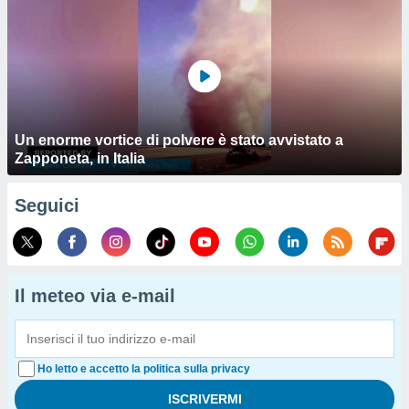
Un enorme vortice di polvere è stato avvistato a
Zapponeta, in Italia
Seguici
Il meteo via e-mail
Ho letto e accetto la politica sulla privacy