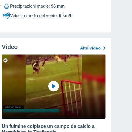
Precipitazioni medie:
96 mm
Velocità media del vento:
9 km/h
Video
Altri video
Un fulmine colpisce un campo da calcio a