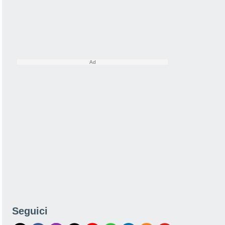
Seguici