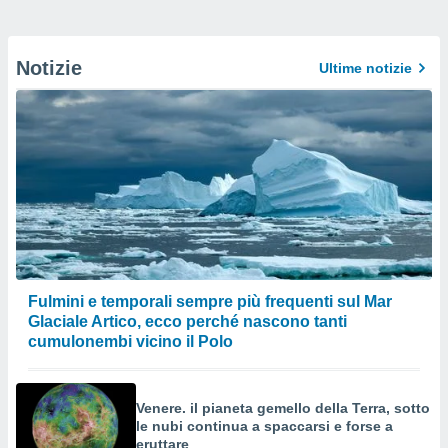
Notizie
Ultime notizie
Fulmini e temporali sempre più frequenti sul Mar
Glaciale Artico, ecco perché nascono tanti
cumulonembi vicino il Polo
Venere. il pianeta gemello della Terra, sotto
le nubi continua a spaccarsi e forse a
eruttare