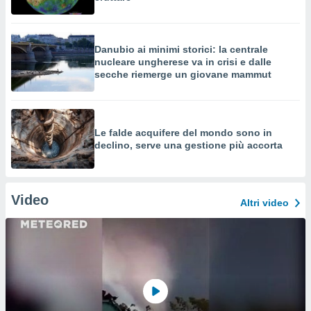
Danubio ai minimi storici: la centrale
nucleare ungherese va in crisi e dalle
secche riemerge un giovane mammut
Le falde acquifere del mondo sono in
declino, serve una gestione più accorta
Video
Altri video