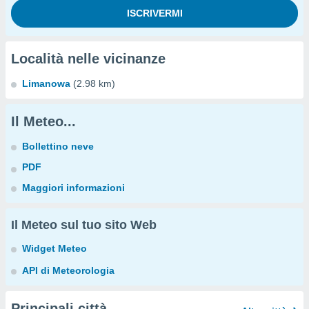
Località nelle vicinanze
Limanowa
(2.98 km)
Il Meteo...
Bollettino neve
PDF
Maggiori informazioni
Il Meteo sul tuo sito Web
Widget Meteo
API di Meteorologia
Principali città