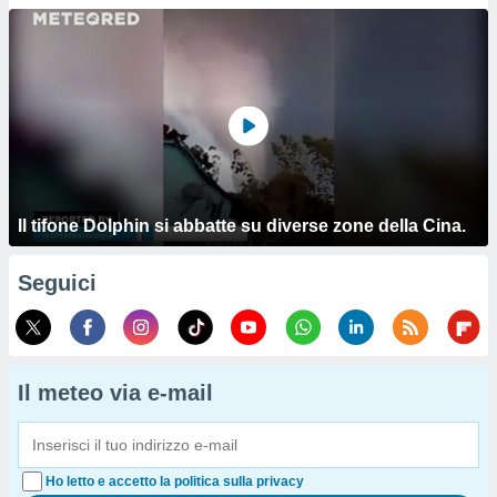
Il tifone Dolphin si abbatte su diverse zone della Cina.
Seguici
Il meteo via e-mail
Ho letto e accetto la politica sulla privacy