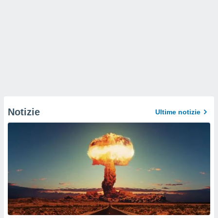
Notizie
Ultime notizie