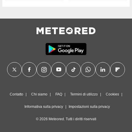
Contatto
Chi siamo
FAQ
Termini di utilizzo
Cookies
Informativa sulla privacy
Impostazioni sulla privacy
© 2026 Meteored. Tutti i diritti riservati