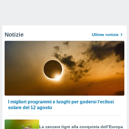
Notizie
Ultime notizie
I migliori programmi e luoghi per godersi l'eclissi
solare del 12 agosto
La zanzara tigre alla conquista dell’Europa