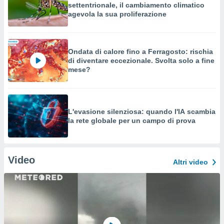
settentrionale, il cambiamento climatico
agevola la sua proliferazione
Ondata di calore fino a Ferragosto: rischia
di diventare eccezionale. Svolta solo a fine
mese?
L'evasione silenziosa: quando l'IA scambia
la rete globale per un campo di prova
Video
Altri video