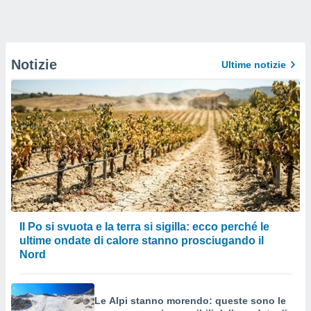
Notizie
Ultime notizie
Il Po si svuota e la terra si sigilla: ecco perché le
ultime ondate di calore stanno prosciugando il
Nord
Le Alpi stanno morendo: queste sono le