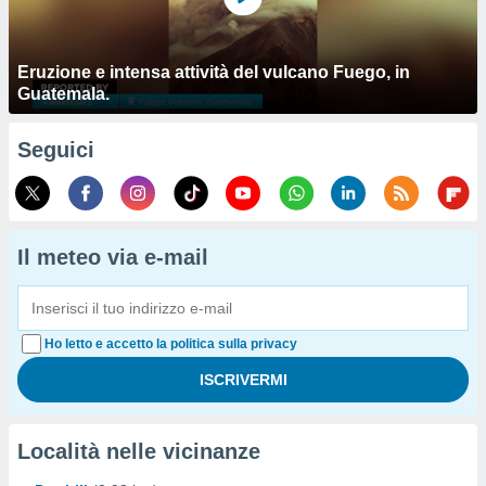
Eruzione e intensa attività del vulcano Fuego, in
Guatemala.
Seguici
Il meteo via e-mail
Ho letto e accetto la politica sulla privacy
Località nelle vicinanze