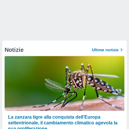
Notizie
Ultime notizie
La zanzara tigre alla conquista dell’Europa
settentrionale, il cambiamento climatico agevola la
sua proliferazione