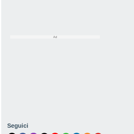
Seguici