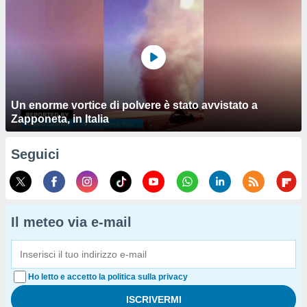
Un enorme vortice di polvere è stato avvistato a
Zapponeta, in Italia
Seguici
Il meteo via e-mail
Ho letto e accetto la politica sulla privacy