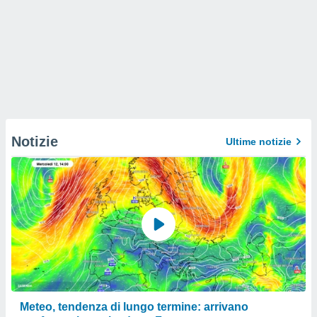
Notizie
Ultime notizie
Meteo, tendenza di lungo termine: arrivano