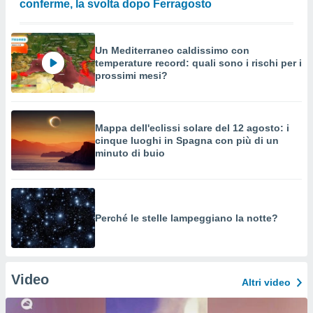
conferme, la svolta dopo Ferragosto
Un Mediterraneo caldissimo con
temperature record: quali sono i rischi per i
prossimi mesi?
Mappa dell'eclissi solare del 12 agosto: i
cinque luoghi in Spagna con più di un
minuto di buio
Perché le stelle lampeggiano la notte?
Video
Altri video