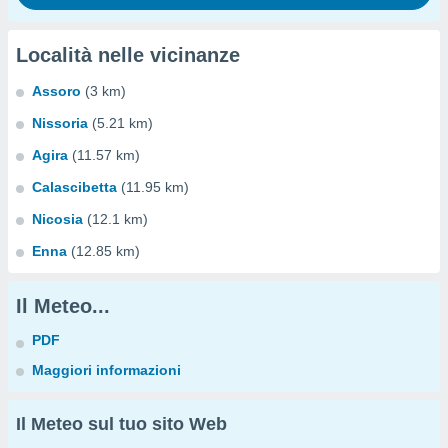
Località nelle vicinanze
Assoro
(3 km)
Nissoria
(5.21 km)
Agira
(11.57 km)
Calascibetta
(11.95 km)
Nicosia
(12.1 km)
Enna
(12.85 km)
Il Meteo...
PDF
Maggiori informazioni
Il Meteo sul tuo sito Web