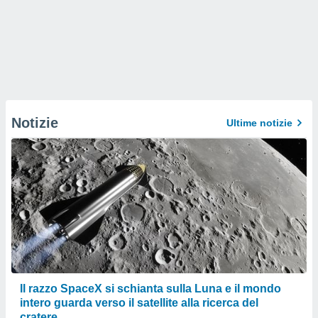
Notizie
Ultime notizie
Il razzo SpaceX si schianta sulla Luna e il mondo
intero guarda verso il satellite alla ricerca del
cratere