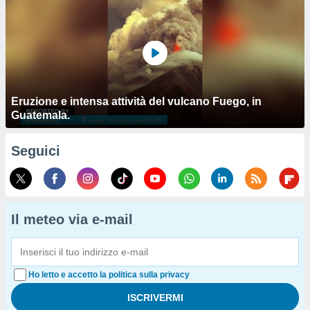
Eruzione e intensa attività del vulcano Fuego, in
Guatemala.
Seguici
Il meteo via e-mail
Ho letto e accetto la politica sulla privacy