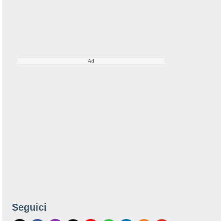
Seguici