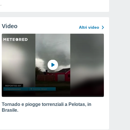
Video
Altri video
Tornado e piogge torrenziali a Pelotas, in
Brasile.