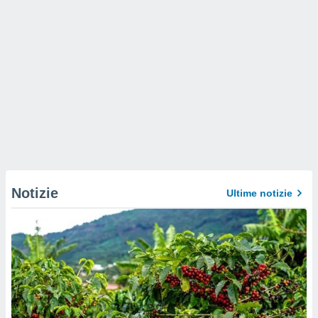
Notizie
Ultime notizie