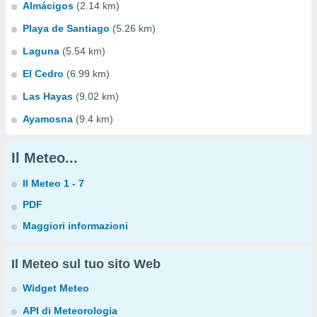
Almácigos
(2.14 km)
Playa de Santiago
(5.26 km)
Laguna
(5.54 km)
El Cedro
(6.99 km)
Las Hayas
(9.02 km)
Ayamosna
(9.4 km)
Il Meteo...
Il Meteo 1 - 7
PDF
Maggiori informazioni
Il Meteo sul tuo sito Web
Widget Meteo
API di Meteorologia