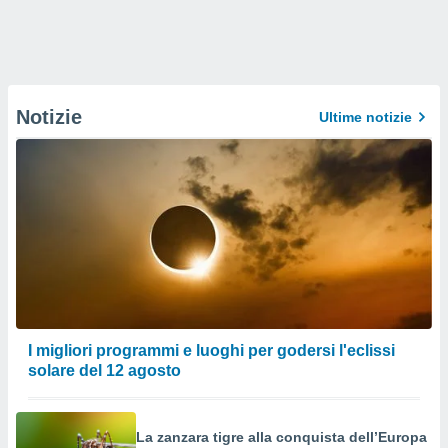
Notizie
Ultime notizie
I migliori programmi e luoghi per godersi l'eclissi
solare del 12 agosto
La zanzara tigre alla conquista dell’Europa