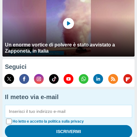
Un enorme vortice di polvere è stato avvistato a
Zapponeta, in Italia
Seguici
Il meteo via e-mail
Ho letto e accetto la politica sulla privacy