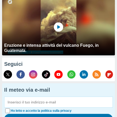
Eruzione e intensa attività del vulcano Fuego, in
Guatemala.
Seguici
Il meteo via e-mail
Ho letto e accetto la politica sulla privacy