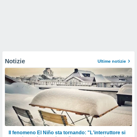
Notizie
Ultime notizie
Il fenomeno El Niño sta tornando: "L'interruttore si