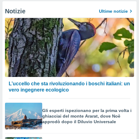
Notizie
Ultime notizie
L’uccello che sta rivoluzionando i boschi italiani: un
vero ingegnere ecologico
Gli esperti ispezionano per la prima volta i
ghiacciai del monte Ararat, dove Noè
approdò dopo il Diluvio Universale