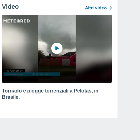
Video
Altri video
Tornado e piogge torrenziali a Pelotas, in
Brasile.