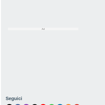
Seguici