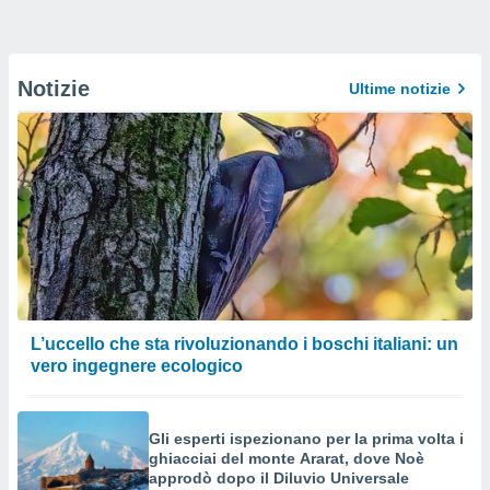
Notizie
Ultime notizie
L’uccello che sta rivoluzionando i boschi italiani: un
vero ingegnere ecologico
Gli esperti ispezionano per la prima volta i
ghiacciai del monte Ararat, dove Noè
approdò dopo il Diluvio Universale