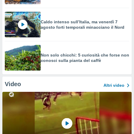
Caldo intenso sull’Italia, ma venerdì 7
agosto forti temporali minacciano il Nord
Non solo chicchi: 5 curiosità che forse non
conosci sulla pianta del caffè
Video
Altri video