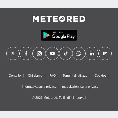
Contatto
Chi siamo
FAQ
Termini di utilizzo
Cookies
Informativa sulla privacy
Impostazioni sulla privacy
© 2026 Meteored. Tutti i diritti riservati