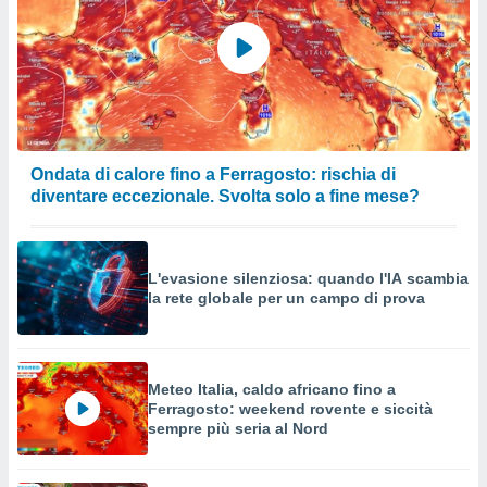
Ondata di calore fino a Ferragosto: rischia di
diventare eccezionale. Svolta solo a fine mese?
L'evasione silenziosa: quando l'IA scambia
la rete globale per un campo di prova
Meteo Italia, caldo africano fino a
Ferragosto: weekend rovente e siccità
sempre più seria al Nord