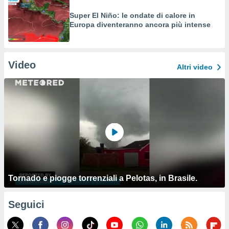
Super El Niño: le ondate di calore in
Europa diventeranno ancora più intense
Video
Altri video
Tornado e piogge torrenziali a Pelotas, in Brasile.
Seguici