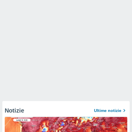
Notizie
Ultime notizie