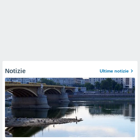
Notizie
Ultime notizie