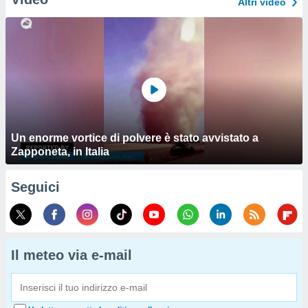
Altri video
Un enorme vortice di polvere è stato avvistato a
Zapponeta, in Italia
Seguici
Il meteo via e-mail