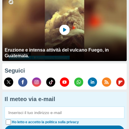
Eruzione e intensa attività del vulcano Fuego, in
Guatemala.
Seguici
Il meteo via e-mail
Ho letto e accetto la politica sulla privacy