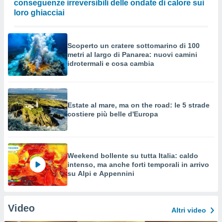
conseguenze irreversibili delle ondate di calore sui
loro ghiacciai
Scoperto un cratere sottomarino di 100
metri al largo di Panarea: nuovi camini
idrotermali e cosa cambia
Estate al mare, ma on the road: le 5 strade
costiere più belle d'Europa
Weekend bollente su tutta Italia: caldo
intenso, ma anche forti temporali in arrivo
su Alpi e Appennini
Video
Altri video