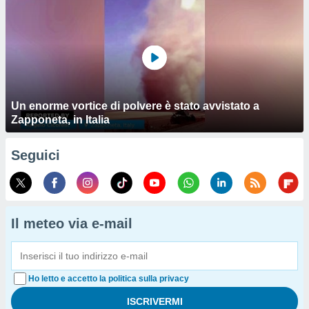
Un enorme vortice di polvere è stato avvistato a
Zapponeta, in Italia
Seguici
Il meteo via e-mail
Ho letto e accetto la politica sulla privacy