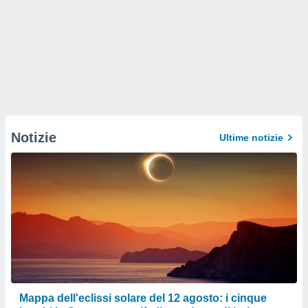
Notizie
Ultime notizie
Mappa dell'eclissi solare del 12 agosto: i cinque