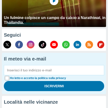
Un fulmine colpisce un campo da calcio a Narathiwat, in
Thailandia.
Seguici
Il meteo via e-mail
Ho letto e accetto la politica sulla privacy
Località nelle vicinanze