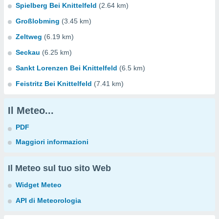
Spielberg Bei Knittelfeld
(2.64 km)
Großlobming
(3.45 km)
Zeltweg
(6.19 km)
Seckau
(6.25 km)
Sankt Lorenzen Bei Knittelfeld
(6.5 km)
Feistritz Bei Knittelfeld
(7.41 km)
Il Meteo...
PDF
Maggiori informazioni
Il Meteo sul tuo sito Web
Widget Meteo
API di Meteorologia