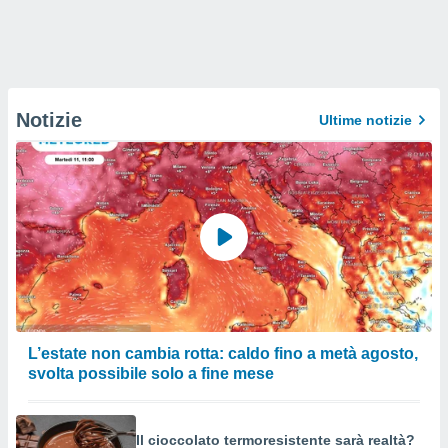
Notizie
Ultime notizie
L’estate non cambia rotta: caldo fino a metà agosto,
svolta possibile solo a fine mese
Il cioccolato termoresistente sarà realtà?