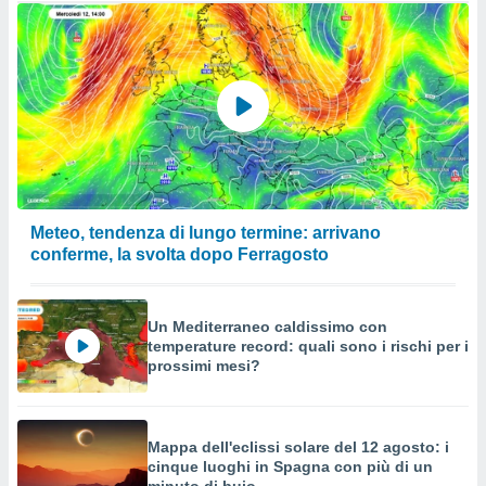
Meteo, tendenza di lungo termine: arrivano
conferme, la svolta dopo Ferragosto
Un Mediterraneo caldissimo con
temperature record: quali sono i rischi per i
prossimi mesi?
Mappa dell'eclissi solare del 12 agosto: i
cinque luoghi in Spagna con più di un