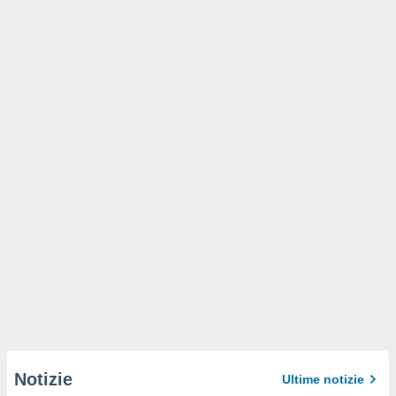
Notizie
Ultime notizie