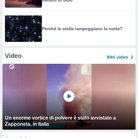
minuto di buio
Perché le stelle lampeggiano la notte?
Video
Altri video
Un enorme vortice di polvere è stato avvistato a
Zapponeta, in Italia