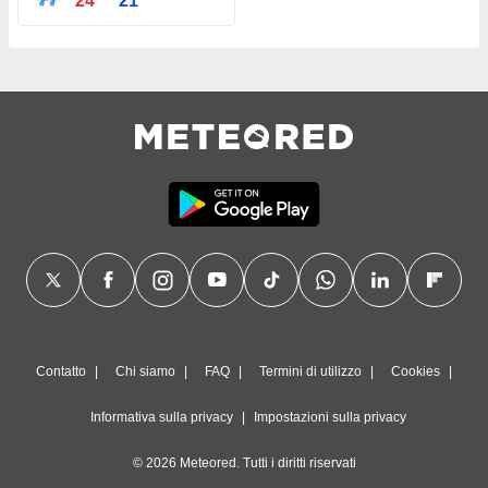
24°
21°
Contatto
Chi siamo
FAQ
Termini di utilizzo
Cookies
Informativa sulla privacy
Impostazioni sulla privacy
© 2026 Meteored. Tutti i diritti riservati