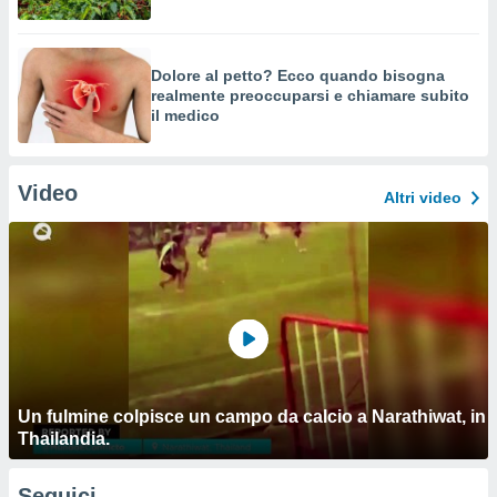
Dolore al petto? Ecco quando bisogna
realmente preoccuparsi e chiamare subito
il medico
Video
Altri video
Un fulmine colpisce un campo da calcio a Narathiwat, in
Thailandia.
Seguici