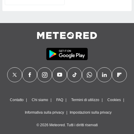
Contatto
Chi siamo
FAQ
Termini di utilizzo
Cookies
Informativa sulla privacy
Impostazioni sulla privacy
© 2026 Meteored. Tutti i diritti riservati