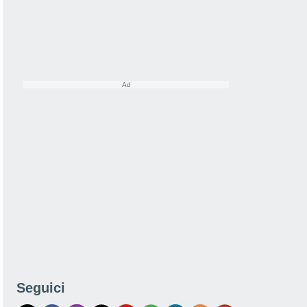
Seguici