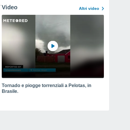
Video
Altri video
Tornado e piogge torrenziali a Pelotas, in
Brasile.