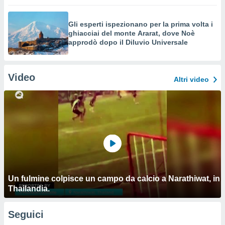
Gli esperti ispezionano per la prima volta i
ghiacciai del monte Ararat, dove Noè
approdò dopo il Diluvio Universale
Video
Altri video
Un fulmine colpisce un campo da calcio a Narathiwat, in
Thailandia.
Seguici