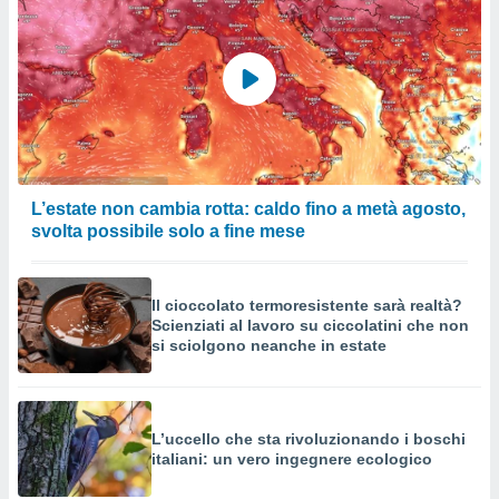
L’estate non cambia rotta: caldo fino a metà agosto,
svolta possibile solo a fine mese
Il cioccolato termoresistente sarà realtà?
Scienziati al lavoro su ciccolatini che non
si sciolgono neanche in estate
L’uccello che sta rivoluzionando i boschi
italiani: un vero ingegnere ecologico