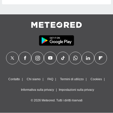
Contatto
Chi siamo
FAQ
Termini di utilizzo
Cookies
Informativa sulla privacy
Impostazioni sulla privacy
© 2026 Meteored. Tutti i diritti riservati