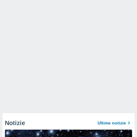
Notizie
Ultime notizie