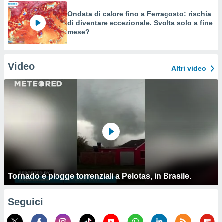
Ondata di calore fino a Ferragosto: rischia
di diventare eccezionale. Svolta solo a fine
mese?
Video
Altri video
Tornado e piogge torrenziali a Pelotas, in Brasile.
Seguici