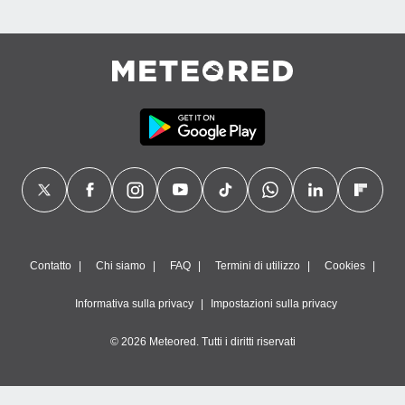
Contatto
Chi siamo
FAQ
Termini di utilizzo
Cookies
Informativa sulla privacy
Impostazioni sulla privacy
© 2026 Meteored. Tutti i diritti riservati