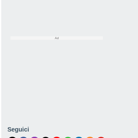
Seguici