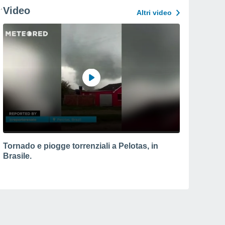
Video
Altri video
Tornado e piogge torrenziali a Pelotas, in
Brasile.