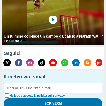
Un fulmine colpisce un campo da calcio a Narathiwat, in
Thailandia.
Seguici
Il meteo via e-mail
Ho letto e accetto la politica sulla privacy