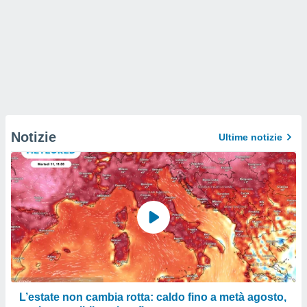
Notizie
Ultime notizie
L’estate non cambia rotta: caldo fino a metà agosto,