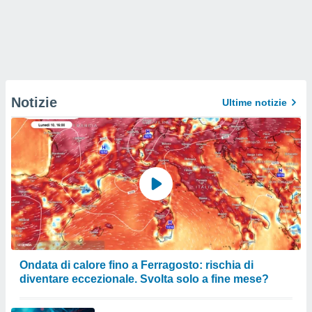
Notizie
Ultime notizie
Ondata di calore fino a Ferragosto: rischia di
diventare eccezionale. Svolta solo a fine mese?