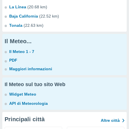
La Línea
(20.68 km)
Baja California
(22.52 km)
Tonala
(22.63 km)
Il Meteo...
Il Meteo 1 - 7
PDF
Maggiori informazioni
Il Meteo sul tuo sito Web
Widget Meteo
API di Meteorologia
Principali città
Altre città