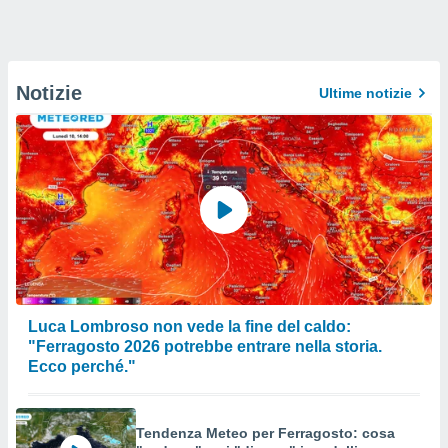
Notizie
Ultime notizie
Luca Lombroso non vede la fine del caldo:
"Ferragosto 2026 potrebbe entrare nella storia.
Ecco perché."
Tendenza Meteo per Ferragosto: cosa